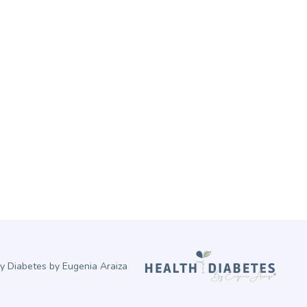
y Diabetes by Eugenia Araiza