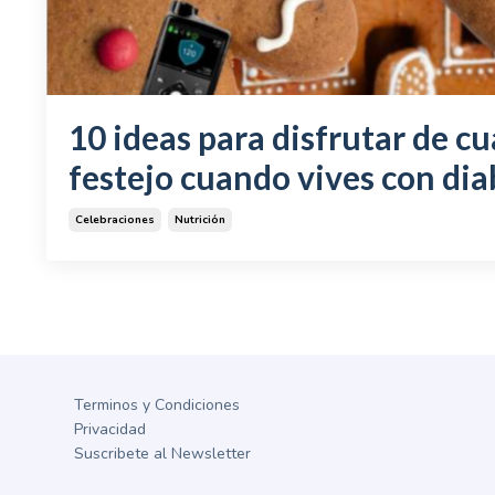
10 ideas para disfrutar de cu
festejo cuando vives con dia
Celebraciones
Nutrición
Terminos y Condiciones
Privacidad
Suscribete al Newsletter